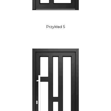
Przykład 5