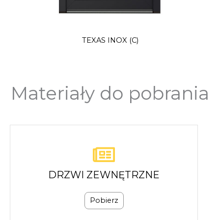
TEXAS INOX (C)
Materiały do pobrania
DRZWI ZEWNĘTRZNE
Pobierz