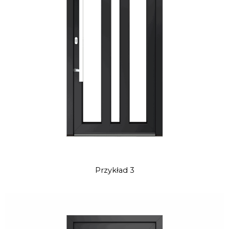
Przykład 3