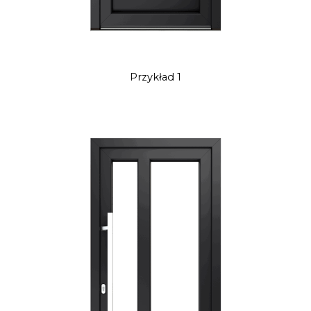
Przykład 1