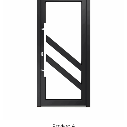
Przykład 4