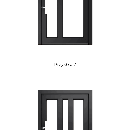
Przykład 2