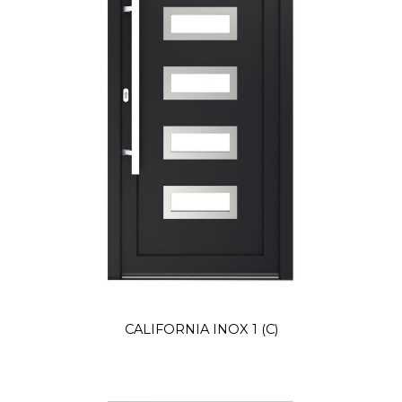
CALIFORNIA INOX 1 (C)