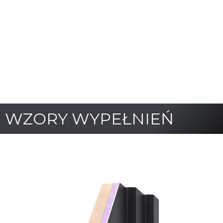
WZORY WYPEŁNIEŃ