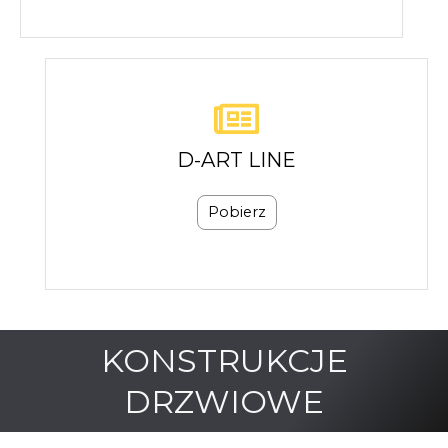
D-ART LINE
Pobierz
KONSTRUKCJE
DRZWIOWE