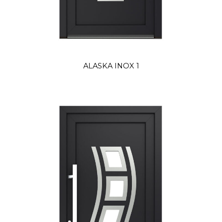
ALASKA INOX 1