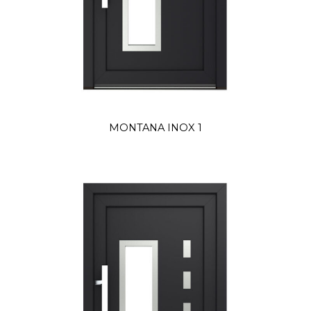
MONTANA INOX 1