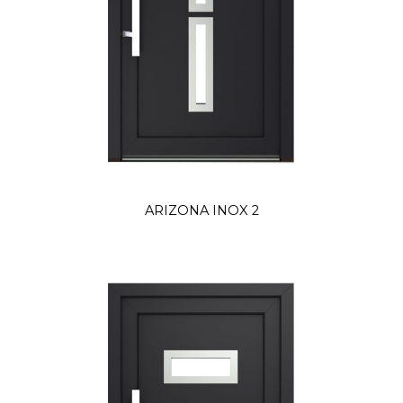
ARIZONA INOX 2