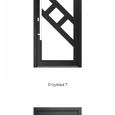
Przykład 7