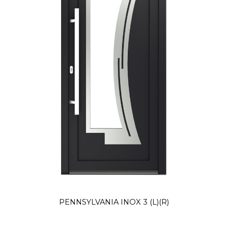
PENNSYLVANIA INOX 3 (L)(R)