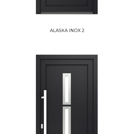
ALASKA INOX 2