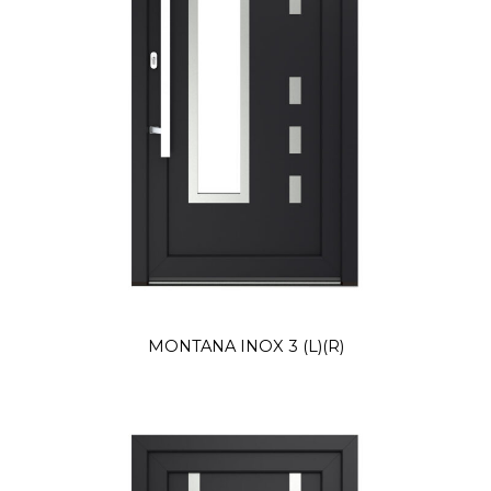
MONTANA INOX 3 (L)(R)