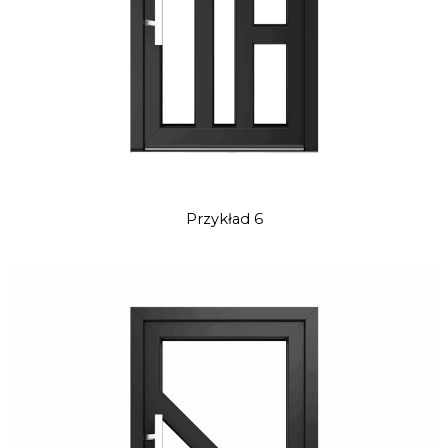
Przykład 6