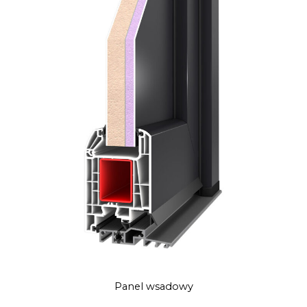
Panel wsadowy