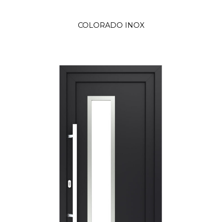
COLORADO INOX